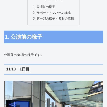
1. 公演前の様子
2. サポートメンバーの構成
3. 第一部の様子・各曲の感想
1. 公演前の様子
公演前の会場の様子です。
11/13 1日目