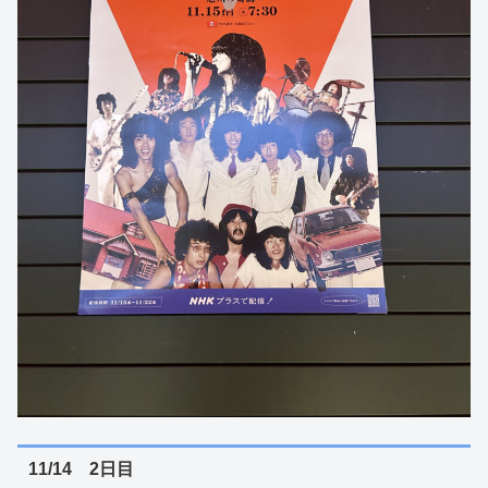
11/14 2日目