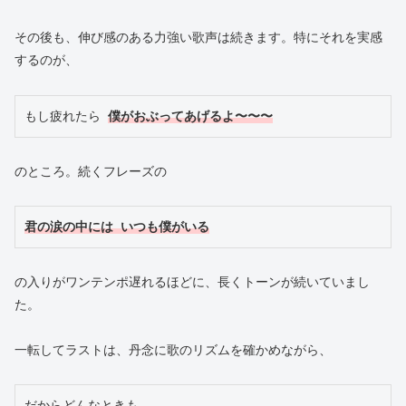
その後も、伸び感のある力強い歌声は続きます。特にそれを実感
するのが、
もし疲れたら 
僕がおぶってあげるよ〜〜〜
のところ。続くフレーズの
君の涙の中には いつも僕がいる
の入りがワンテンポ遅れるほどに、長くトーンが続いていまし
た。
一転してラストは、丹念に歌のリズムを確かめながら、
だからどんなときも