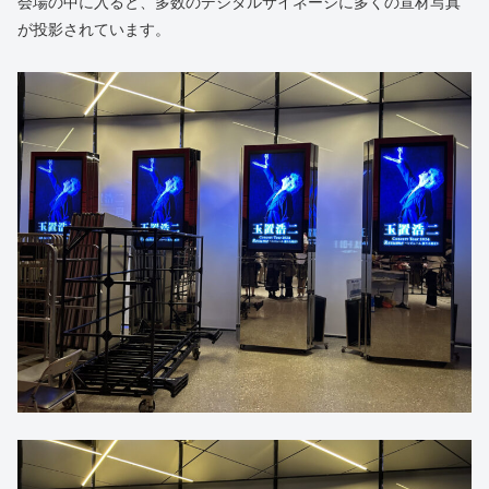
会場の中に入ると、多数のデジタルサイネージに多くの宣材写真
が投影されています。