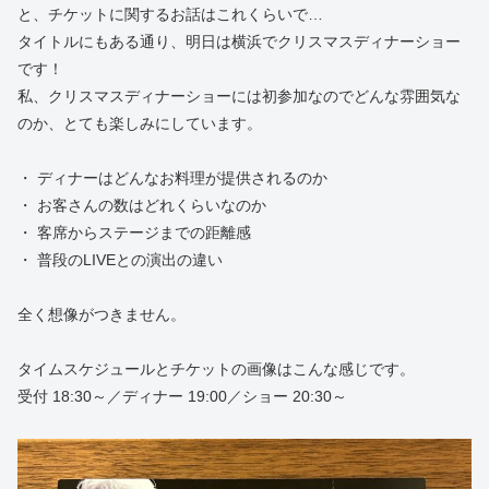
と、チケットに関するお話はこれくらいで…
タイトルにもある通り、明日は横浜でクリスマスディナーショー
です！
私、クリスマスディナーショーには初参加なのでどんな雰囲気な
のか、とても楽しみにしています。
・ ディナーはどんなお料理が提供されるのか
・ お客さんの数はどれくらいなのか
・ 客席からステージまでの距離感
・ 普段のLIVEとの演出の違い
全く想像がつきません。
タイムスケジュールとチケットの画像はこんな感じです。
受付 18:30～／ディナー 19:00／ショー 20:30～