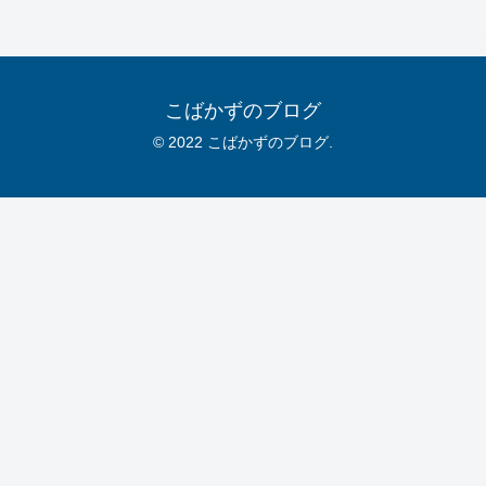
こばかずのブログ
© 2022 こばかずのブログ.