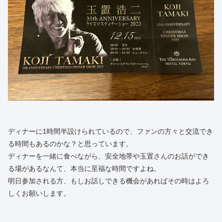
ディナーに1時間半設けられているので、ファンの方々と交流でき
る時間もあるのかな？と思っています。
ディナーを一緒に食べながら、安全地帯や玉置さんのお話ができ
る場があるなんて、本当に至福な時間ですよね。
明日参加される方、もしお話しできる機会があればその時はよろ
しくお願いします。