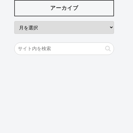
アーカイブ